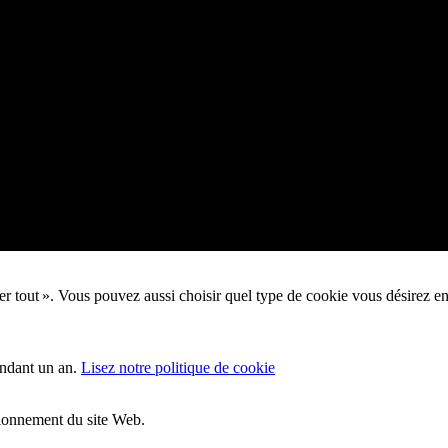
pter tout ». Vous pouvez aussi choisir quel type de cookie vous désirez e
endant un an.
Lisez notre politique de cookie
ctionnement du site Web.