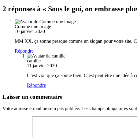
2 réponses à « Sous le gui, on embrasse plu
Comme une image
10 janvier 2020
MM XX, ça sonne presque comme un slogan pour votre site, Ca
Répondre
camille
11 janvier 2020
C’est vrai que ça sonne bien. C’est peut-être une idée à
Répondre
Laisser un commentaire
Votre adresse e-mail ne sera pas publiée.
Les champs obligatoires son