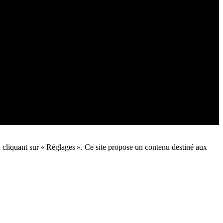
n cliquant sur « Réglages ». Ce site propose un contenu destiné aux