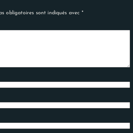
s obligatoires sont indiqués avec
*