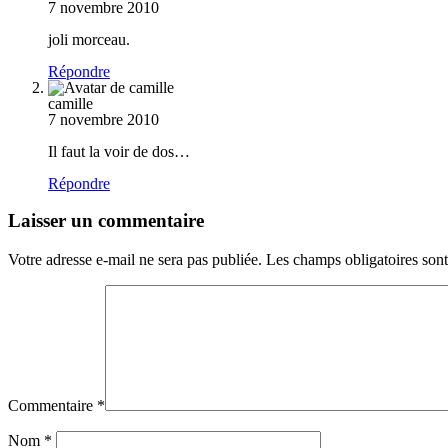
7 novembre 2010
joli morceau.
Répondre
camille
7 novembre 2010
Il faut la voir de dos…
Répondre
Laisser un commentaire
Votre adresse e-mail ne sera pas publiée.
Les champs obligatoires son
Commentaire
*
Nom
*