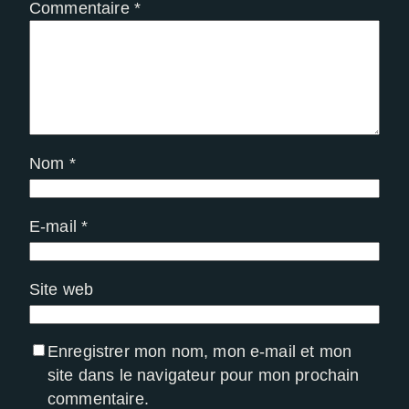
Commentaire
*
Nom
*
E-mail
*
Site web
Enregistrer mon nom, mon e-mail et mon
site dans le navigateur pour mon prochain
commentaire.