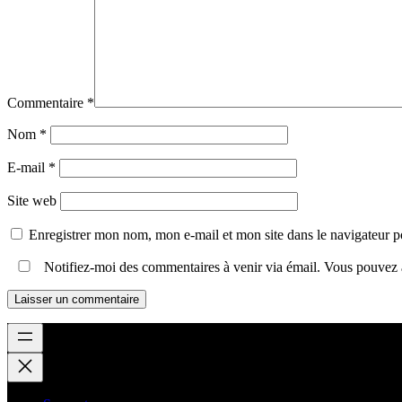
Commentaire
*
Nom
*
E-mail
*
Site web
Enregistrer mon nom, mon e-mail et mon site dans le navigateur
Notifiez-moi des commentaires à venir via émail. Vous pouvez