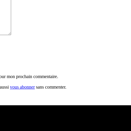
 pour mon prochain commentaire.
 aussi
vous abonner
sans commenter.