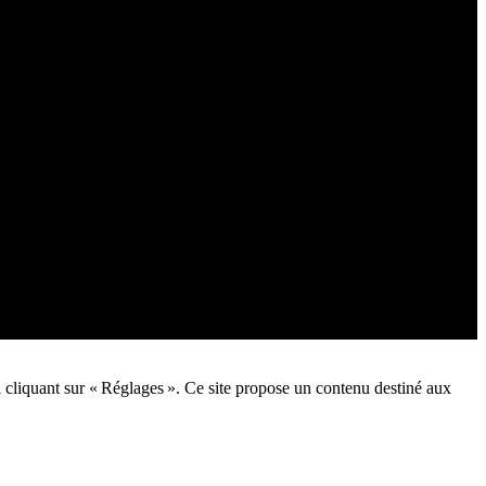
n cliquant sur « Réglages ». Ce site propose un contenu destiné aux