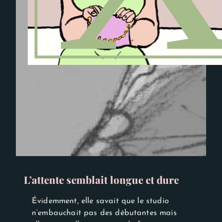
L’attente semblait longue et dure
Évidemment, elle savait que le studio
n’embauchait pas des débutantes mais