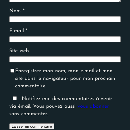
Nom
*
E-mail
*
Site web
Enregistrer mon nom, mon e-mail et mon
site dans le navigateur pour mon prochain
commentaire.
Notifiez-moi des commentaires à venir
via émail. Vous pouvez aussi
vous abonner
sans commenter.