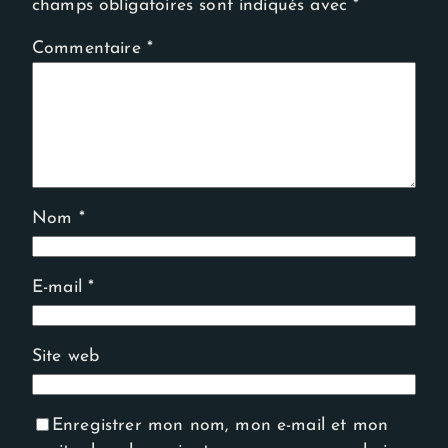
champs obligatoires sont indiqués avec
*
Commentaire
*
Nom
*
E-mail
*
Site web
Enregistrer mon nom, mon e-mail et mon