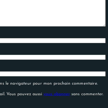
ans le navigateur pour mon prochain commentaire.
ail. Vous pouvez aussi
vous abonner
sans commenter.