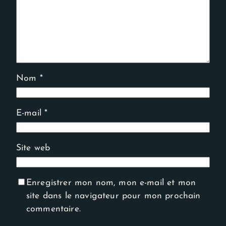
Nom
*
E-mail
*
Site web
Enregistrer mon nom, mon e-mail et mon
site dans le navigateur pour mon prochain
commentaire.