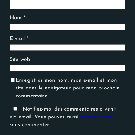
Nom
*
E-mail
*
Site web
Enregistrer mon nom, mon e-mail et mon
site dans le navigateur pour mon prochain
commentaire.
Notifiez-moi des commentaires à venir
via émail. Vous pouvez aussi
vous abonner
sans commenter.