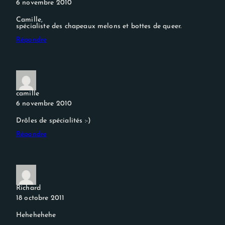
6 novembre 2010
Camille,
spécialiste des chapeaux melons et bottes de queer.
Répondre
camille
6 novembre 2010
Drôles de spécialités :-)
Répondre
Richard
18 octobre 2011
Hehehehehe