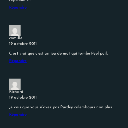
Répondre
camille
19 octobre 2011
C’est vrai que c’est un jeu de mot qui tombe Peel poil.
Répondre
Richard
19 octobre 2011
Je vois que vous n’avez pas Purdey calembours non plus.
Répondre