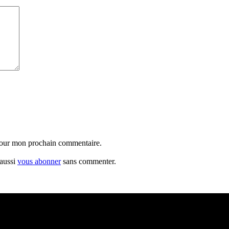
 pour mon prochain commentaire.
 aussi
vous abonner
sans commenter.