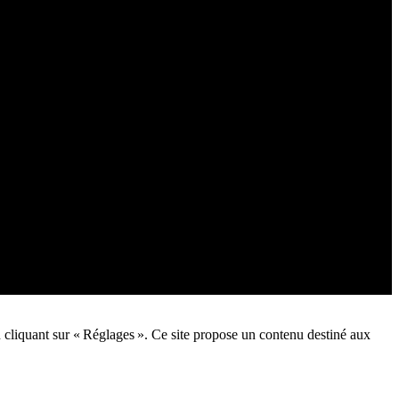
n cliquant sur « Réglages ». Ce site propose un contenu destiné aux