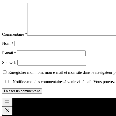
Commentaire
*
Nom
*
E-mail
*
Site web
Enregistrer mon nom, mon e-mail et mon site dans le navigateur
Notifiez-moi des commentaires à venir via émail. Vous pouvez