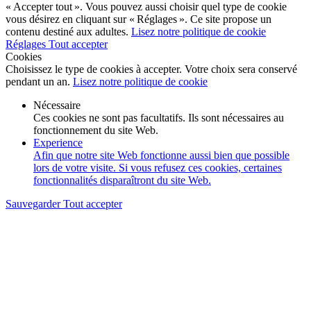
« Accepter tout ». Vous pouvez aussi choisir quel type de cookie
vous désirez en cliquant sur « Réglages ». Ce site propose un
contenu destiné aux adultes.
Lisez notre politique de cookie
Réglages
Tout accepter
Cookies
Choisissez le type de cookies à accepter. Votre choix sera conservé
pendant un an.
Lisez notre politique de cookie
Nécessaire
Ces cookies ne sont pas facultatifs. Ils sont nécessaires au
fonctionnement du site Web.
Experience
Afin que notre site Web fonctionne aussi bien que possible
lors de votre visite. Si vous refusez ces cookies, certaines
fonctionnalités disparaîtront du site Web.
Sauvegarder
Tout accepter