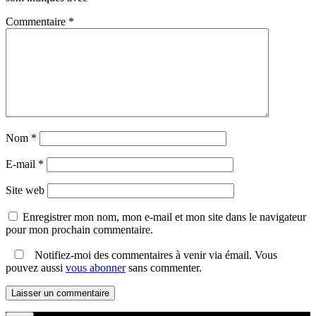
Commentaire
*
Nom
*
E-mail
*
Site web
Enregistrer mon nom, mon e-mail et mon site dans le navigateur
pour mon prochain commentaire.
Notifiez-moi des commentaires à venir via émail. Vous
pouvez aussi
vous abonner
sans commenter.