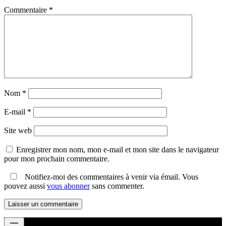
Commentaire
*
Nom
*
E-mail
*
Site web
Enregistrer mon nom, mon e-mail et mon site dans le navigateur
pour mon prochain commentaire.
Notifiez-moi des commentaires à venir via émail. Vous
pouvez aussi
vous abonner
sans commenter.