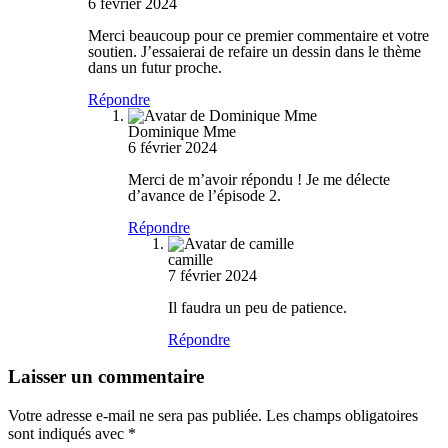
6 février 2024
Merci beaucoup pour ce premier commentaire et votre
soutien. J’essaierai de refaire un dessin dans le thème
dans un futur proche.
Répondre
Dominique Mme
6 février 2024
Merci de m’avoir répondu ! Je me délecte
d’avance de l’épisode 2.
Répondre
camille
7 février 2024
Il faudra un peu de patience.
Répondre
Laisser un commentaire
Votre adresse e-mail ne sera pas publiée.
Les champs obligatoires
sont indiqués avec
*