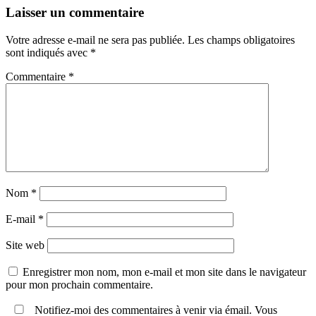
Laisser un commentaire
Votre adresse e-mail ne sera pas publiée.
Les champs obligatoires
sont indiqués avec
*
Commentaire
*
Nom
*
E-mail
*
Site web
Enregistrer mon nom, mon e-mail et mon site dans le navigateur
pour mon prochain commentaire.
Notifiez-moi des commentaires à venir via émail. Vous