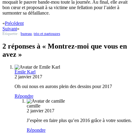
moquait le pauvre bande-mou toute la journée. Au final, elle avait
bon cœur et proposait à sa victime une fellation pour l’aider à
surmonter sa défaillance.
«
Précédent
Suivant
»
Étiquette :
bureau
,
trio et partouzes
2 réponses à « Montrez-moi que vous en
avez »
Emile Karl
2 janvier 2017
Oh oui nous en aurons plein des dessins pour 2017
Répondre
camille
2 janvier 2017
J’espère en faire plus qu’en 2016 grâce à votre soutien.
Répondre