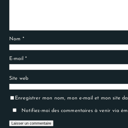
Nom
*
E-mail
*
Site web
Enregistrer mon nom, mon e-mail et mon site d
Notifiez-moi des commentaires à venir via ém