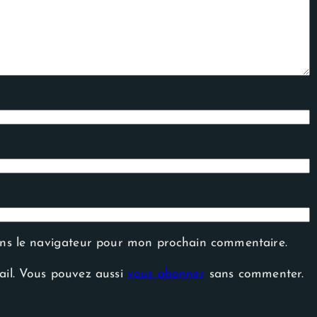
ans le navigateur pour mon prochain commentaire.
ail. Vous pouvez aussi
vous abonner
sans commenter.