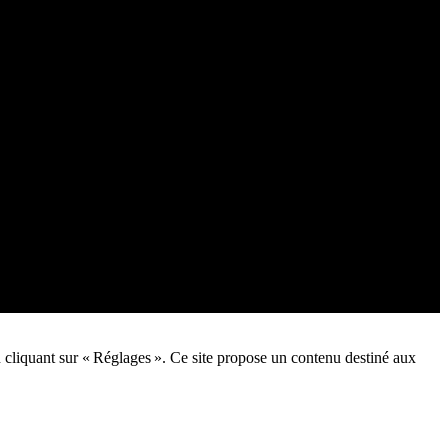
n cliquant sur « Réglages ». Ce site propose un contenu destiné aux