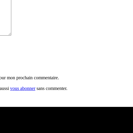
 pour mon prochain commentaire.
 aussi
vous abonner
sans commenter.