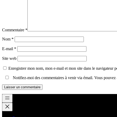
Commentaire
*
Nom
*
E-mail
*
Site web
Enregistrer mon nom, mon e-mail et mon site dans le navigateur
Notifiez-moi des commentaires à venir via émail. Vous pouvez