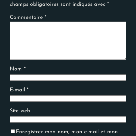
champs obligatoires sont indiqués avec
*
Commentaire
*
Nom
*
E-mail
*
Site web
Enregistrer mon nom, mon e-mail et mon