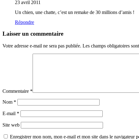
23 avril 2011
Un chien, une chatte, c’est un remake de 30 millions d’amis !
Répondre
Laisser un commentaire
Votre adresse e-mail ne sera pas publiée.
Les champs obligatoires son
Commentaire
*
Nom
*
E-mail
*
Site web
Enregistrer mon nom, mon e-mail et mon site dans le navigateur