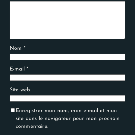
Nom
*
E-mail
*
Site web
Enregistrer mon nom, mon e-mail et mon
site dans le navigateur pour mon prochain
commentaire.