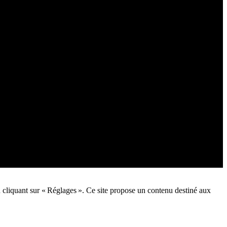
n cliquant sur « Réglages ». Ce site propose un contenu destiné aux