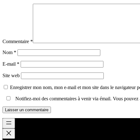
Commentaire
*
Nom
*
E-mail
*
Site web
Enregistrer mon nom, mon e-mail et mon site dans le navigateur
Notifiez-moi des commentaires à venir via émail. Vous pouvez