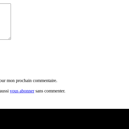
 pour mon prochain commentaire.
 aussi
vous abonner
sans commenter.