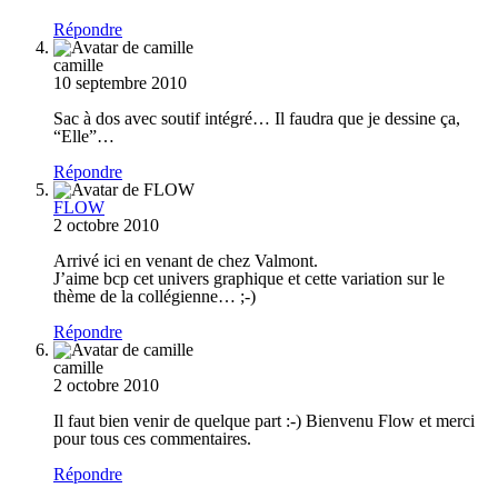
Répondre
camille
10 septembre 2010
Sac à dos avec soutif intégré… Il faudra que je dessine ça,
“Elle”…
Répondre
FLOW
2 octobre 2010
Arrivé ici en venant de chez Valmont.
J’aime bcp cet univers graphique et cette variation sur le
thème de la collégienne… ;-)
Répondre
camille
2 octobre 2010
Il faut bien venir de quelque part :-) Bienvenu Flow et merci
pour tous ces commentaires.
Répondre