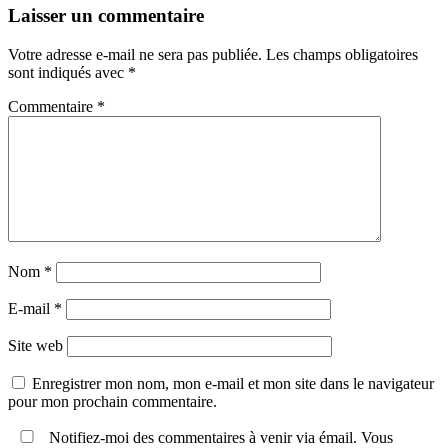
Laisser un commentaire
Votre adresse e-mail ne sera pas publiée.
Les champs obligatoires
sont indiqués avec
*
Commentaire
*
Nom
*
E-mail
*
Site web
Enregistrer mon nom, mon e-mail et mon site dans le navigateur
pour mon prochain commentaire.
Notifiez-moi des commentaires à venir via émail. Vous