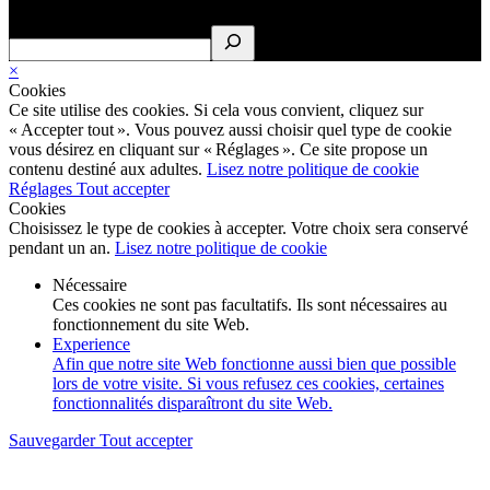
Rechercher
×
Cookies
Ce site utilise des cookies. Si cela vous convient, cliquez sur
« Accepter tout ». Vous pouvez aussi choisir quel type de cookie
vous désirez en cliquant sur « Réglages ». Ce site propose un
contenu destiné aux adultes.
Lisez notre politique de cookie
Réglages
Tout accepter
Cookies
Choisissez le type de cookies à accepter. Votre choix sera conservé
pendant un an.
Lisez notre politique de cookie
Nécessaire
Ces cookies ne sont pas facultatifs. Ils sont nécessaires au
fonctionnement du site Web.
Experience
Afin que notre site Web fonctionne aussi bien que possible
lors de votre visite. Si vous refusez ces cookies, certaines
fonctionnalités disparaîtront du site Web.
Sauvegarder
Tout accepter