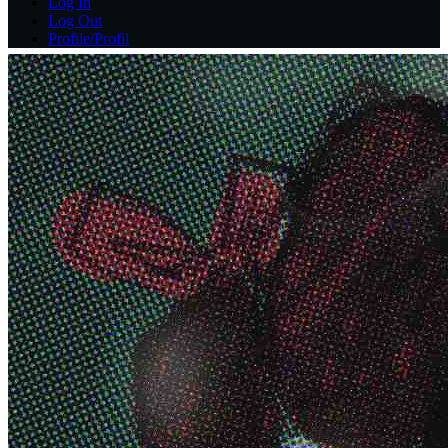
Log In
Log Out
Profile/Profil