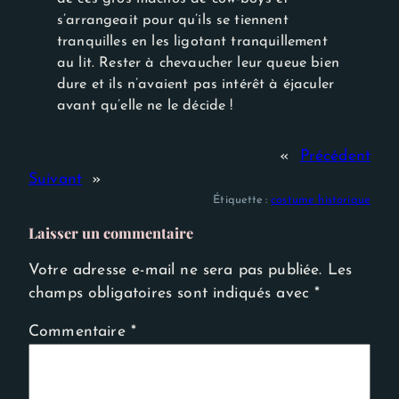
s’arrangeait pour qu’ils se tiennent
tranquilles en les ligotant tranquillement
au lit. Rester à chevaucher leur queue bien
dure et ils n’avaient pas intérêt à éjaculer
avant qu’elle ne le décide !
«
Précédent
Suivant
»
Étiquette :
costume historique
Laisser un commentaire
Votre adresse e-mail ne sera pas publiée.
Les
champs obligatoires sont indiqués avec
*
Commentaire
*