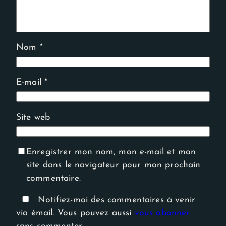
Nom
*
E-mail
*
Site web
Enregistrer mon nom, mon e-mail et mon
site dans le navigateur pour mon prochain
commentaire.
Notifiez-moi des commentaires à venir
via émail. Vous pouvez aussi
vous abonner