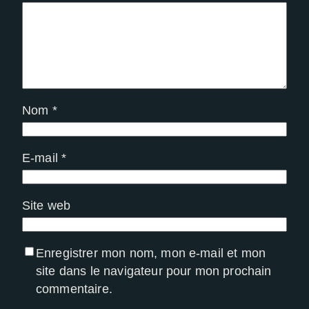
Nom
*
E-mail
*
Site web
Enregistrer mon nom, mon e-mail et mon
site dans le navigateur pour mon prochain
commentaire.