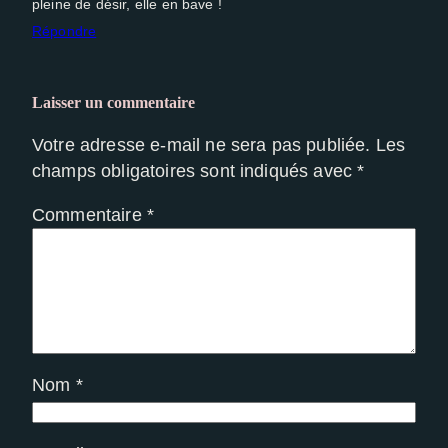
pleine de désir, elle en bave !
Répondre
Laisser un commentaire
Votre adresse e-mail ne sera pas publiée.
Les
champs obligatoires sont indiqués avec
*
Commentaire
*
Nom
*