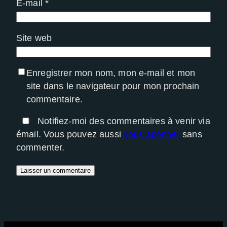
E-mail
*
Site web
Enregistrer mon nom, mon e-mail et mon
site dans le navigateur pour mon prochain
commentaire.
Notifiez-moi des commentaires à venir via
émail. Vous pouvez aussi
vous abonner
sans
commenter.