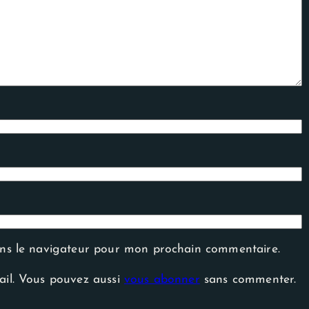
ans le navigateur pour mon prochain commentaire.
ail. Vous pouvez aussi
vous abonner
sans commenter.