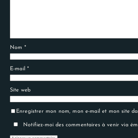
Nom
*
E-mail
*
Site web
Enregistrer mon nom, mon e-mail et mon site d
Notifiez-moi des commentaires à venir via ém