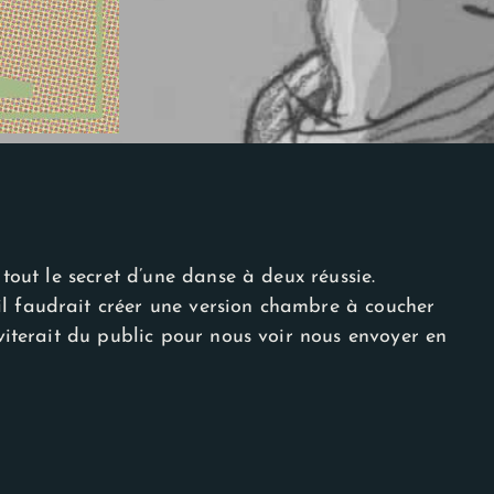
 tout le secret d’une danse à deux réussie.
l faudrait créer une version chambre à coucher
nviterait du public pour nous voir nous envoyer en