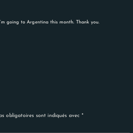
I’m going to Argentina this month. Thank you.
s obligatoires sont indiqués avec
*