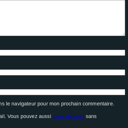
ns le navigateur pour mon prochain commentaire.
ail. Vous pouvez aussi
vous abonner
sans