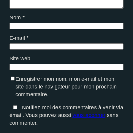
Nom
*
E-mail
*
Site web
Enregistrer mon nom, mon e-mail et mon
site dans le navigateur pour mon prochain
commentaire.
Notifiez-moi des commentaires à venir via
émail. Vous pouvez aussi
vous abonner
sans
commenter.