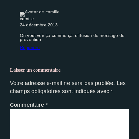
camille
24 décembre 2013
On veut voir ça comme ça: diffusion de message de
prévention.
Répondre
Laisser un commentaire
Votre adresse e-mail ne sera pas publiée.
Les
champs obligatoires sont indiqués avec
*
Commentaire
*