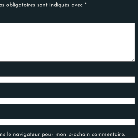
s obligatoires sont indiqués avec
*
ans le navigateur pour mon prochain commentaire.