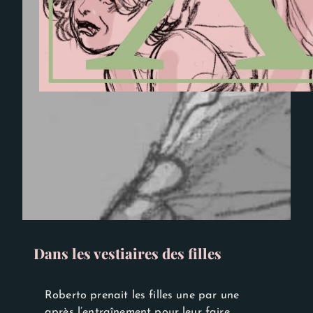
Dans les vestiaires des filles
Roberto prenait les filles une par une
après l’entraînement pour leur faire