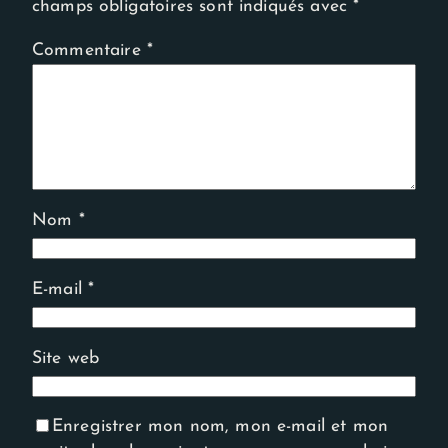
champs obligatoires sont indiqués avec
*
Commentaire
*
Nom
*
E-mail
*
Site web
Enregistrer mon nom, mon e-mail et mon