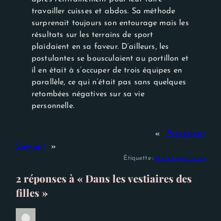
travailler cuisses et abdos. Sa méthode
surprenait toujours son entourage mais les
résultats sur les terrains de sport
plaidaient en sa faveur. D’ailleurs, les
postulantes se bousculaient au portillon et
il en était à s’occuper de trois équipes en
parallèle, ce qui n’était pas sans quelques
retombées négatives sur sa vie
personnelle.
«
Précédent
Suivant
»
Étiquette :
trio et partouzes
2 réponses à « Dans les vestiaires des
filles »