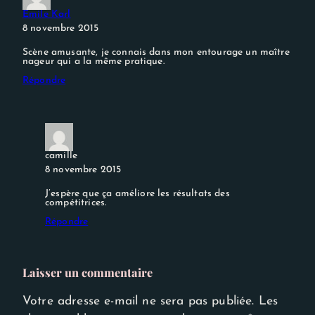
Emile Karl
8 novembre 2015
Scène amusante, je connais dans mon entourage un maître
nageur qui a la même pratique.
Répondre
camille
8 novembre 2015
J’espère que ça améliore les résultats des
compétitrices.
Répondre
Laisser un commentaire
Votre adresse e-mail ne sera pas publiée.
Les