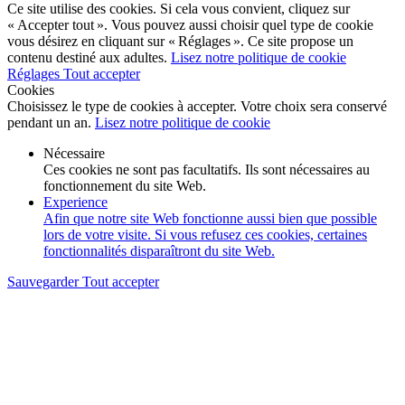
Ce site utilise des cookies. Si cela vous convient, cliquez sur
« Accepter tout ». Vous pouvez aussi choisir quel type de cookie
vous désirez en cliquant sur « Réglages ». Ce site propose un
contenu destiné aux adultes.
Lisez notre politique de cookie
Réglages
Tout accepter
Cookies
Choisissez le type de cookies à accepter. Votre choix sera conservé
pendant un an.
Lisez notre politique de cookie
Nécessaire
Ces cookies ne sont pas facultatifs. Ils sont nécessaires au
fonctionnement du site Web.
Experience
Afin que notre site Web fonctionne aussi bien que possible
lors de votre visite. Si vous refusez ces cookies, certaines
fonctionnalités disparaîtront du site Web.
Sauvegarder
Tout accepter