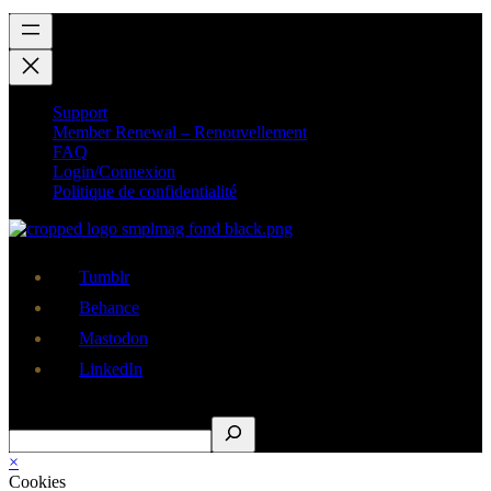
Support
Member Renewal – Renouvellement
FAQ
Login/Connexion
Politique de confidentialité
Tumblr
Behance
Mastodon
LinkedIn
Rechercher
×
Cookies