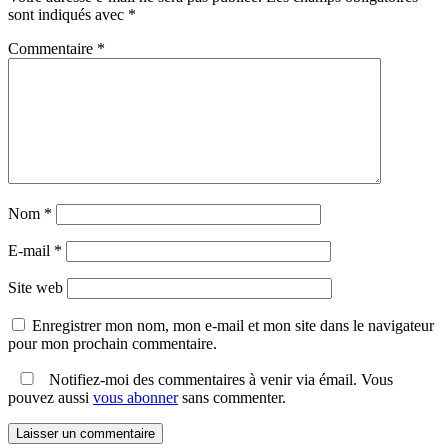
sont indiqués avec
*
Commentaire
*
Nom
*
E-mail
*
Site web
Enregistrer mon nom, mon e-mail et mon site dans le navigateur
pour mon prochain commentaire.
Notifiez-moi des commentaires à venir via émail. Vous
pouvez aussi
vous abonner
sans commenter.