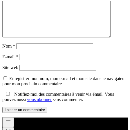
Nom
*
E-mail
*
Site web
Enregistrer mon nom, mon e-mail et mon site dans le navigateur
pour mon prochain commentaire.
Notifiez-moi des commentaires à venir via émail. Vous
pouvez aussi
vous abonner
sans commenter.