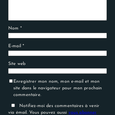
Nom
*
E-mail
*
Site web
Enregistrer mon nom, mon e-mail et mon
site dans le navigateur pour mon prochain
commentaire.
Notifiez-moi des commentaires à venir
via émail. Vous pouvez aussi
vous abonner