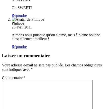
Oh SWEET!
Répondre
Philippe
23 avril 2011
Aimons nous puisque qu’on s’aime, mais à pleine bouche
c’est tellement meilleur !
Répondre
Laisser un commentaire
Votre adresse e-mail ne sera pas publiée.
Les champs obligatoires
sont indiqués avec
*
Commentaire
*