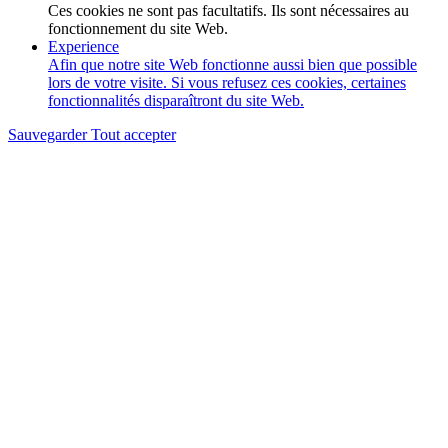
Ces cookies ne sont pas facultatifs. Ils sont nécessaires au
fonctionnement du site Web.
Experience
Afin que notre site Web fonctionne aussi bien que possible
lors de votre visite. Si vous refusez ces cookies, certaines
fonctionnalités disparaîtront du site Web.
Sauvegarder
Tout accepter