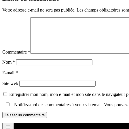
Votre adresse e-mail ne sera pas publiée.
Les champs obligatoires son
Commentaire
*
Nom
*
E-mail
*
Site web
Enregistrer mon nom, mon e-mail et mon site dans le navigateur
Notifiez-moi des commentaires à venir via émail. Vous pouvez