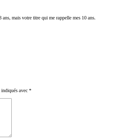
 ans, mais votre titre qui me rappelle mes 10 ans.
t indiqués avec
*