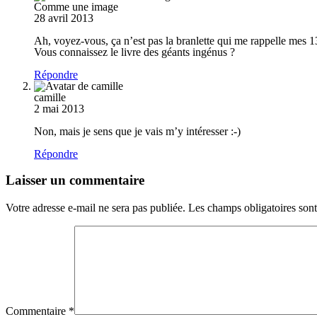
Comme une image
28 avril 2013
Ah, voyez-vous, ça n’est pas la branlette qui me rappelle mes 13
Vous connaissez le livre des géants ingénus ?
Répondre
camille
2 mai 2013
Non, mais je sens que je vais m’y intéresser :-)
Répondre
Laisser un commentaire
Votre adresse e-mail ne sera pas publiée.
Les champs obligatoires son
Commentaire
*