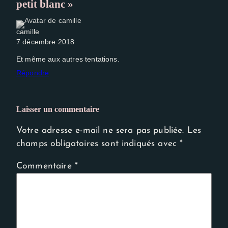
petit blanc »
camille
7 décembre 2018
Et même aux autres tentations.
Répondre
Laisser un commentaire
Votre adresse e-mail ne sera pas publiée.
Les
champs obligatoires sont indiqués avec
*
Commentaire
*