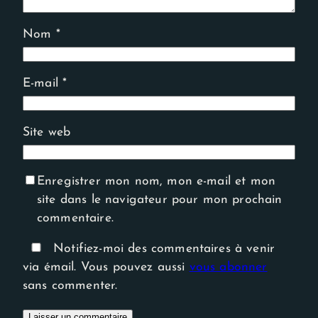
Nom
*
E-mail
*
Site web
Enregistrer mon nom, mon e-mail et mon
site dans le navigateur pour mon prochain
commentaire.
Notifiez-moi des commentaires à venir
via émail. Vous pouvez aussi
vous abonner
sans commenter.