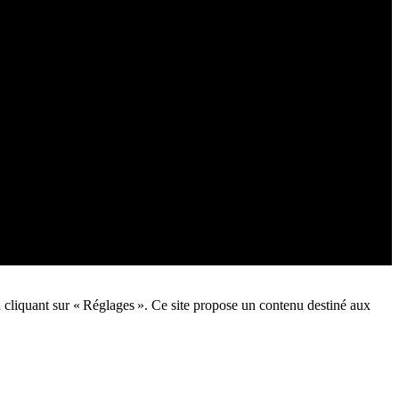
n cliquant sur « Réglages ». Ce site propose un contenu destiné aux