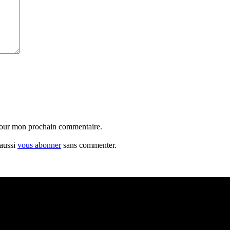
 pour mon prochain commentaire.
 aussi
vous abonner
sans commenter.