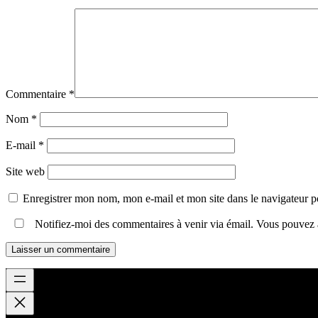
Commentaire
*
Nom
*
E-mail
*
Site web
Enregistrer mon nom, mon e-mail et mon site dans le navigateur
Notifiez-moi des commentaires à venir via émail. Vous pouvez