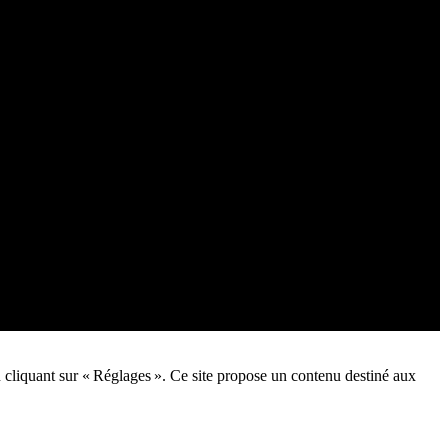
n cliquant sur « Réglages ». Ce site propose un contenu destiné aux