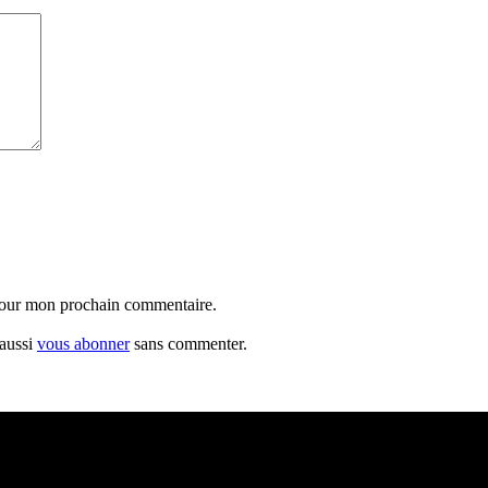
 pour mon prochain commentaire.
 aussi
vous abonner
sans commenter.