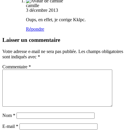
camille
3 décembre 2013
Oups, en effet, je corrige Kklpc.
Répondre
Laisser un commentaire
Votre adresse e-mail ne sera pas publiée.
Les champs obligatoires
sont indiqués avec
*
Commentaire
*
Nom
*
E-mail
*