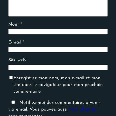
Nom
*
E-mail
*
Site web
Enregistrer mon nom, mon e-mail et mon
site dans le navigateur pour mon prochain
commentaire.
Notifiez-moi des commentaires à venir
via émail. Vous pouvez aussi
vous abonner