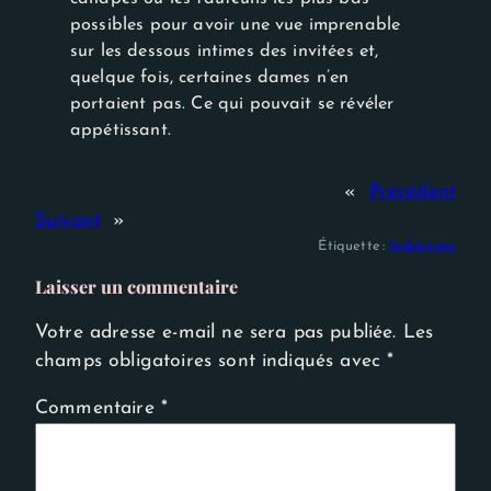
possibles pour avoir une vue imprenable
sur les dessous intimes des invitées et,
quelque fois, certaines dames n’en
portaient pas. Ce qui pouvait se révéler
appétissant.
«
Précédent
Suivant
»
Étiquette :
lesbiennes
Laisser un commentaire
Votre adresse e-mail ne sera pas publiée.
Les
champs obligatoires sont indiqués avec
*
Commentaire
*