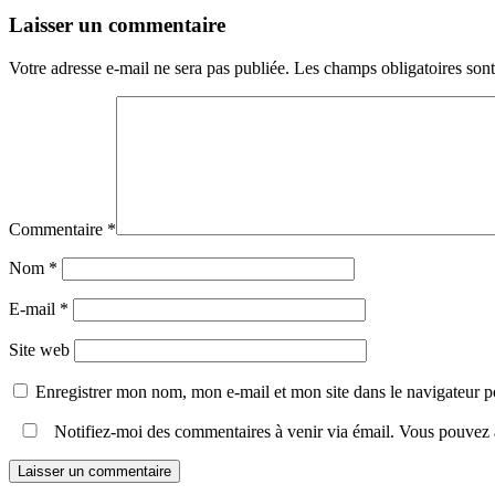
Laisser un commentaire
Votre adresse e-mail ne sera pas publiée.
Les champs obligatoires son
Commentaire
*
Nom
*
E-mail
*
Site web
Enregistrer mon nom, mon e-mail et mon site dans le navigateur
Notifiez-moi des commentaires à venir via émail. Vous pouvez