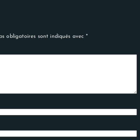
s obligatoires sont indiqués avec
*