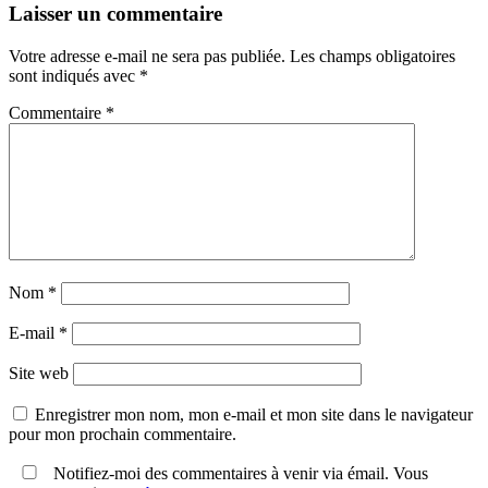
Laisser un commentaire
Votre adresse e-mail ne sera pas publiée.
Les champs obligatoires
sont indiqués avec
*
Commentaire
*
Nom
*
E-mail
*
Site web
Enregistrer mon nom, mon e-mail et mon site dans le navigateur
pour mon prochain commentaire.
Notifiez-moi des commentaires à venir via émail. Vous