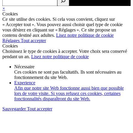
×
Cookies
Ce site utilise des cookies. Si cela vous convient, cliquez sur
« Accepter tout ». Vous pouvez aussi choisir quel type de cookie
vous désirez en cliquant sur « Réglages ». Ce site propose un
contenu destiné aux adultes.
Lisez notre politique de cookie
Réglages
Tout accepter
Cookies
Choisissez le type de cookies à accepter. Votre choix sera conservé
pendant un an.
Lisez notre politique de cookie
Nécessaire
Ces cookies ne sont pas facultatifs. Ils sont nécessaires au
fonctionnement du site Web.
Experience
Afin que notre site Web fonctionne aussi bien que possible
lors de votre visite. Si vous refusez ces cookies, certaines
fonctionnalités disparaîtront du site Web.
Sauvegarder
Tout accepter