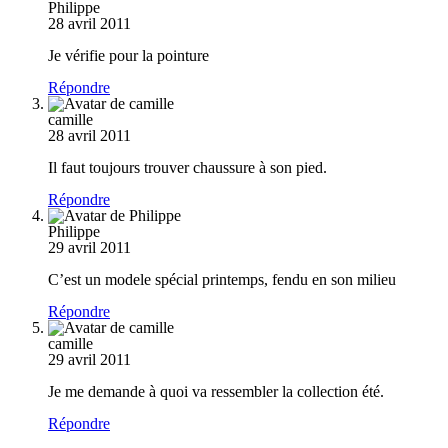
Philippe
28 avril 2011
Je vérifie pour la pointure
Répondre
camille
28 avril 2011
Il faut toujours trouver chaussure à son pied.
Répondre
Philippe
29 avril 2011
C’est un modele spécial printemps, fendu en son milieu
Répondre
camille
29 avril 2011
Je me demande à quoi va ressembler la collection été.
Répondre