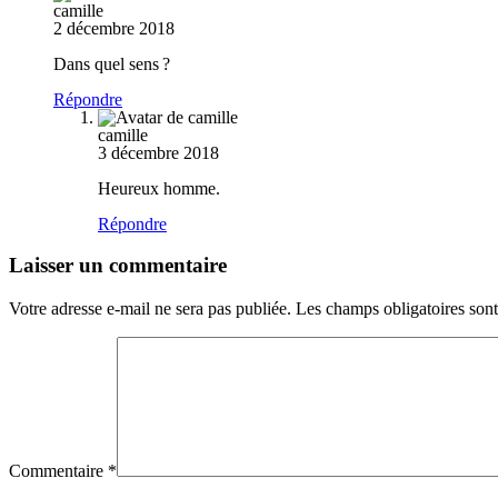
camille
2 décembre 2018
Dans quel sens ?
Répondre
camille
3 décembre 2018
Heureux homme.
Répondre
Laisser un commentaire
Votre adresse e-mail ne sera pas publiée.
Les champs obligatoires son
Commentaire
*