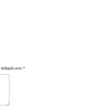
t indiqués avec
*